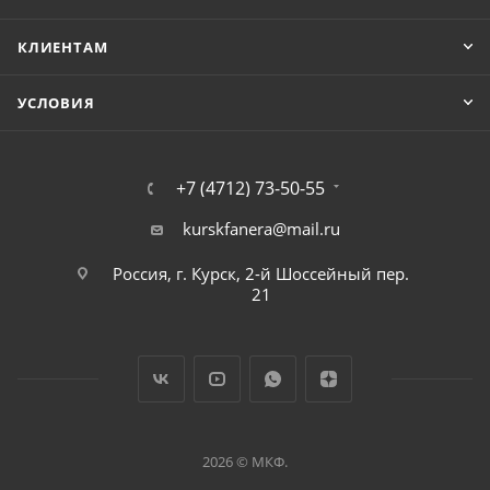
КЛИЕНТАМ
УСЛОВИЯ
+7 (4712) 73-50-55
kurskfanera@mail.ru
Россия, г. Курск, 2-й Шоссейный пер.
21
2026 © МКФ.