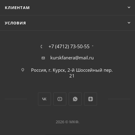
КЛИЕНТАМ
УСЛОВИЯ
+7 (4712) 73-50-55
kurskfanera@mail.ru
Россия, г. Курск, 2-й Шоссейный пер.
21
2026 © МКФ.