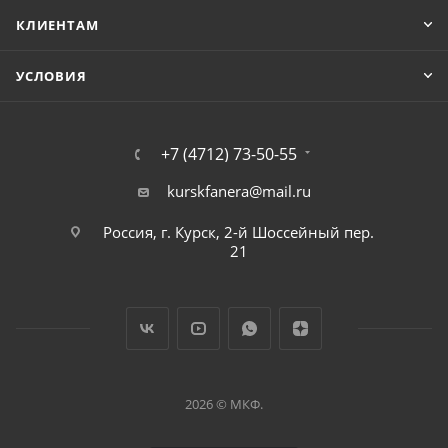
КЛИЕНТАМ
УСЛОВИЯ
+7 (4712) 73-50-55
kurskfanera@mail.ru
Россия, г. Курск, 2-й Шоссейный пер.
21
2026 © МКФ.