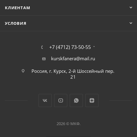
КЛИЕНТАМ
УСЛОВИЯ
+7 (4712) 73-50-55
kurskfanera@mail.ru
Россия, г. Курск, 2-й Шоссейный пер.
21
2026 © МКФ.