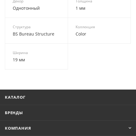
Декор
Толщина
Однотонный
1 мм
Структура
Коллекция
BS Bureau Structure
Color
Ширина
19 мм
КАТАЛОГ
БРЕНДЫ
КОМПАНИЯ