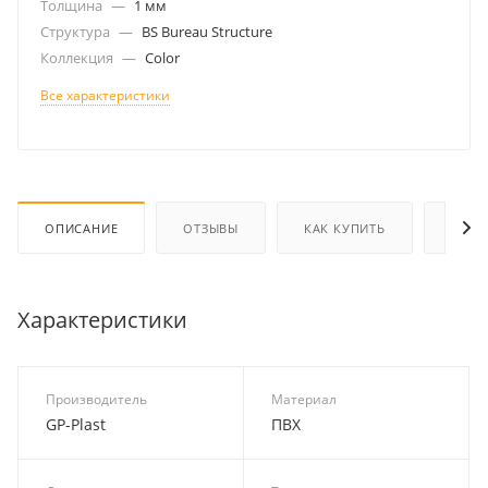
Толщина
—
1 мм
Структура
—
BS Bureau Structure
Коллекция
—
Color
Все характеристики
ОПИСАНИЕ
ОТЗЫВЫ
КАК КУПИТЬ
ОПЛА
Характеристики
Производитель
Материал
GP-Plast
ПВХ