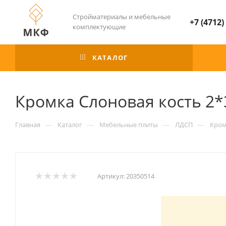
Стройматериалы и мебельные
+7 (4712)
комплектующие
КАТАЛОГ
Кромка Слоновая кость 2*
—
—
—
—
Главная
Каталог
Мебельные плиты
ЛДСП
Кром
Артикул:
20350514