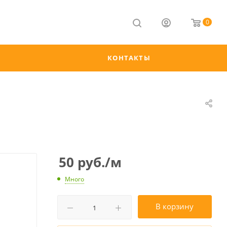
0
КОНТАКТЫ
50
руб.
/м
Много
В корзину