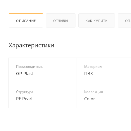
ОПИСАНИЕ
ОТЗЫВЫ
КАК КУПИТЬ
ОП
Характеристики
Производитель
Материал
GP-Plast
ПВХ
Структура
Коллекция
PE Pearl
Color