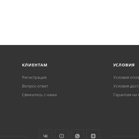
КЛИЕНТАМ
УСЛОВИЯ
Регистрация
Условия опл
Вопрос-ответ
Условия дост
Свяжитесь с нами
Гарантия на 