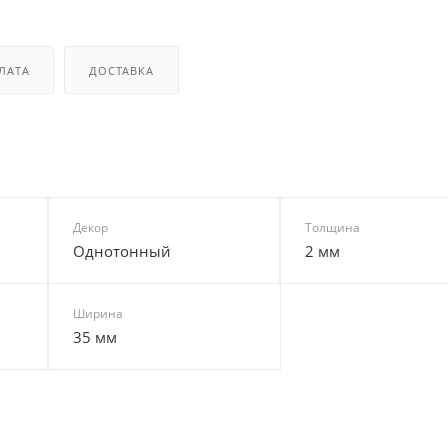
ЛАТА
ДОСТАВКА
Декор
Толщина
Однотонный
2 мм
Ширина
35 мм