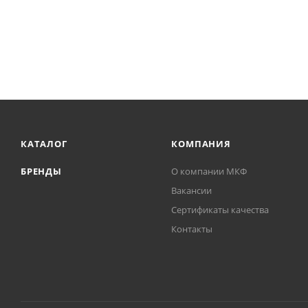
КАТАЛОГ
КОМПАНИЯ
БРЕНДЫ
О компании МКФ
Вакансии
Сертификаты качества
Контакты