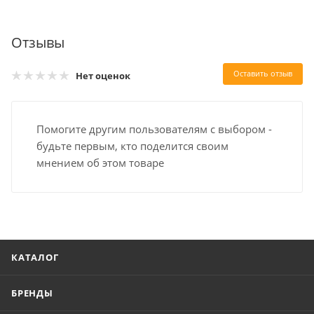
Отзывы
Оставить отзыв
Нет оценок
Помогите другим пользователям с выбором -
будьте первым, кто поделится своим
мнением об этом товаре
КАТАЛОГ
БРЕНДЫ