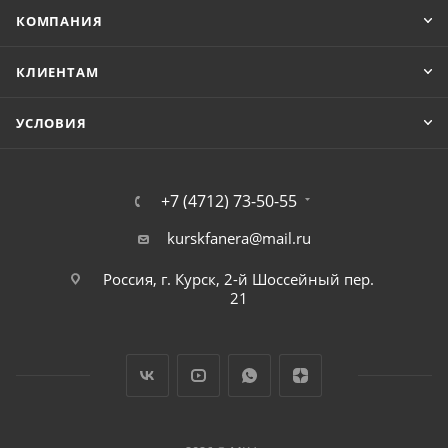
КОМПАНИЯ
КЛИЕНТАМ
УСЛОВИЯ
+7 (4712) 73-50-55
kurskfanera@mail.ru
Россия, г. Курск, 2-й Шоссейный пер.
21