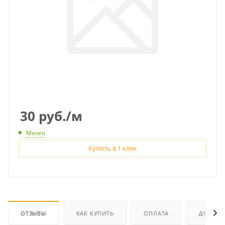
30
руб.
/м
Много
Купить в 1 клик
ОТЗЫВЫ
КАК КУПИТЬ
ОПЛАТА
ДОСТАВ