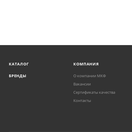
КАТАЛОГ
КОМПАНИЯ
БРЕНДЫ
О компании МКФ
Вакансии
Сертификаты качества
Контакты