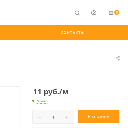
0
КОНТАКТЫ
11
руб.
/м
Много
В корзину