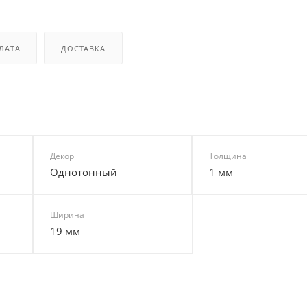
ЛАТА
ДОСТАВКА
Декор
Толщина
Однотонный
1 мм
Ширина
19 мм