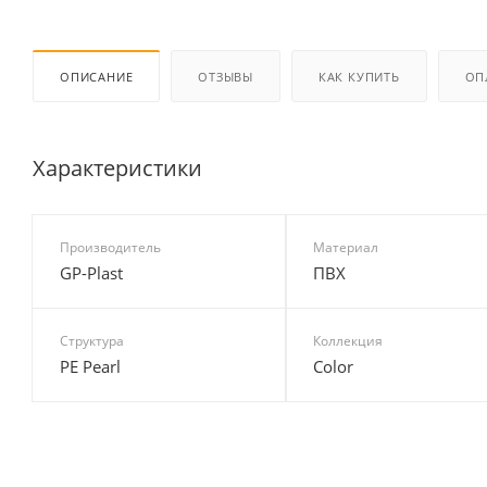
ОПИСАНИЕ
ОТЗЫВЫ
КАК КУПИТЬ
ОП
Характеристики
Производитель
Материал
GP-Plast
ПВХ
Структура
Коллекция
PE Pearl
Color