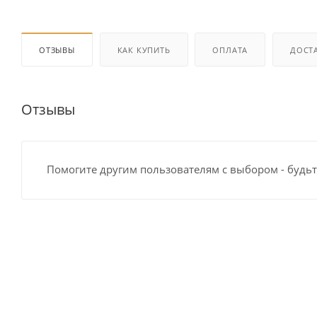
ОТЗЫВЫ
КАК КУПИТЬ
ОПЛАТА
ДОСТ
Отзывы
Помогите другим пользователям с выбором - будьт