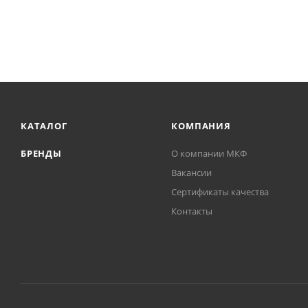
КАТАЛОГ
КОМПАНИЯ
БРЕНДЫ
О компании МКФ
Вакансии
Сертификаты качества
Контакты