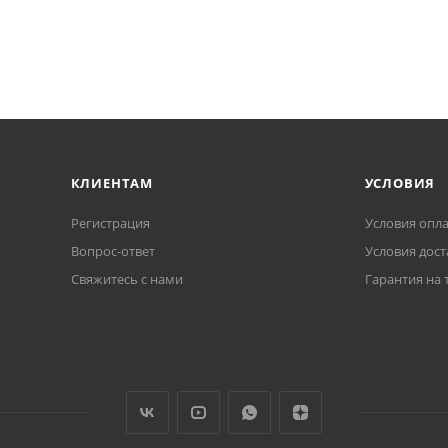
КЛИЕНТАМ
УСЛОВИЯ
Регистрация
Условия опл
Вопрос-ответ
Условия дост
Свяжитесь с нами
Гарантия на 