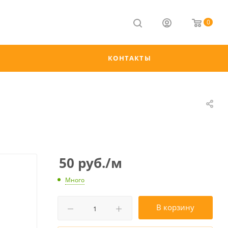
0
КОНТАКТЫ
50
руб.
/м
Много
В корзину