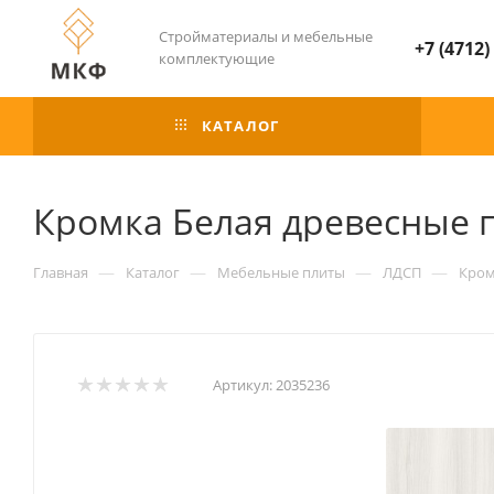
Стройматериалы и мебельные
+7 (4712)
комплектующие
КАТАЛОГ
Кромка Белая древесные 
—
—
—
—
Главная
Каталог
Мебельные плиты
ЛДСП
Кром
Артикул:
2035236