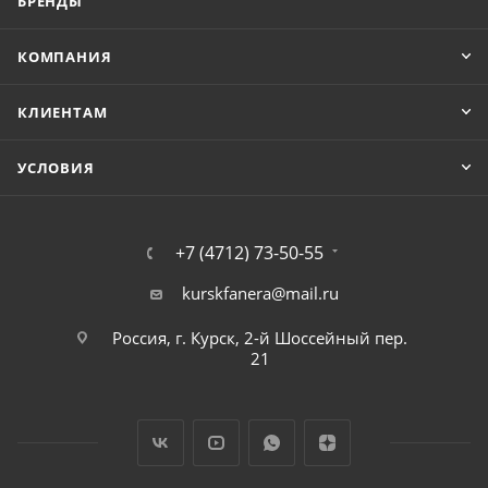
БРЕНДЫ
КОМПАНИЯ
КЛИЕНТАМ
УСЛОВИЯ
+7 (4712) 73-50-55
kurskfanera@mail.ru
Россия, г. Курск, 2-й Шоссейный пер.
21