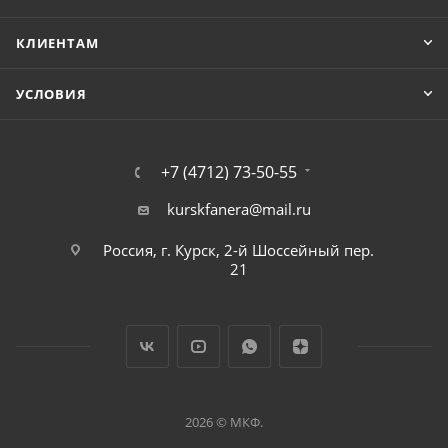
КЛИЕНТАМ
УСЛОВИЯ
+7 (4712) 73-50-55
kurskfanera@mail.ru
Россия, г. Курск, 2-й Шоссейный пер.
21
2026 © МКФ.