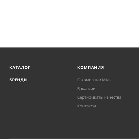
КАТАЛОГ
КОМПАНИЯ
БРЕНДЫ
О компании МКФ
Вакансии
Сертификаты качества
Контакты