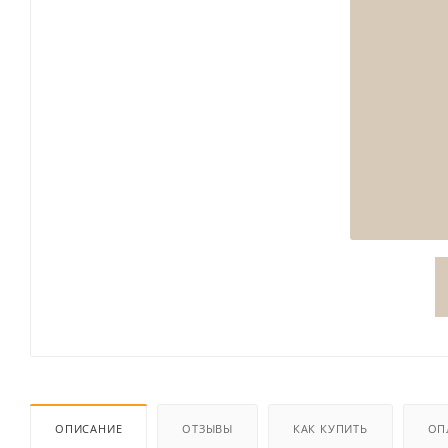
ОПИСАНИЕ
ОТЗЫВЫ
КАК КУПИТЬ
ОП