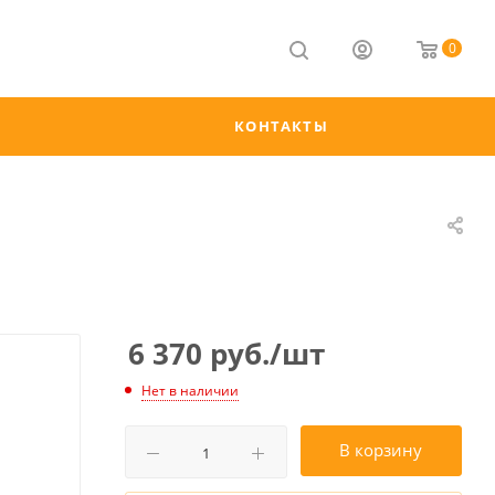
0
КОНТАКТЫ
6 370
руб.
/шт
Нет в наличии
В корзину