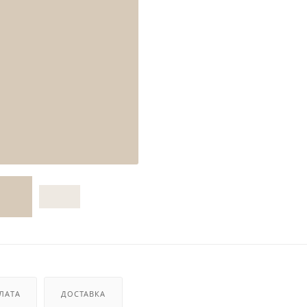
ЛАТА
ДОСТАВКА