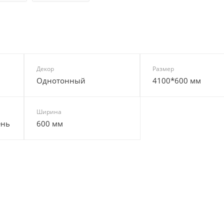
Декор
Размер
Однотонный
4100*600 мм
Ширина
ень
600 мм