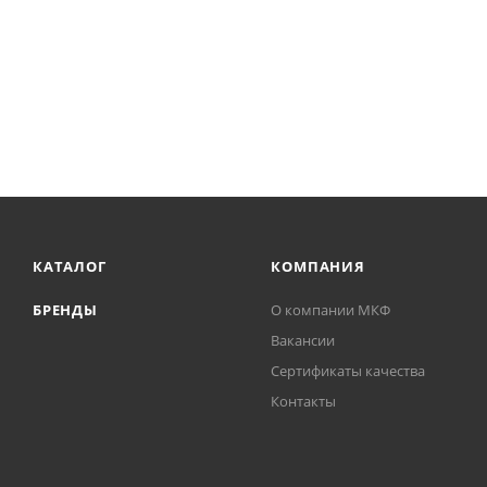
КАТАЛОГ
КОМПАНИЯ
БРЕНДЫ
О компании МКФ
Вакансии
Сертификаты качества
Контакты