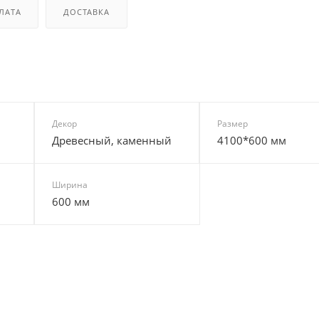
ЛАТА
ДОСТАВКА
Декор
Размер
Древесный, каменный
4100*600 мм
Ширина
600 мм