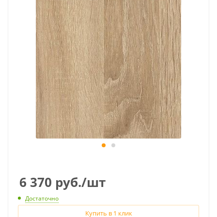
6 370
руб.
/шт
Достаточно
Купить в 1 клик