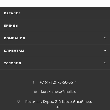
КАТАЛОГ
БРЕНДЫ
КОМПАНИЯ
КЛИЕНТАМ
УСЛОВИЯ
+7 (4712) 73-50-55
kurskfanera@mail.ru
Россия, г. Курск, 2-й Шоссейный пер.
21