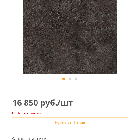
16 850
руб.
/шт
Нет в наличии
Купить в 1 клик
Характеристики