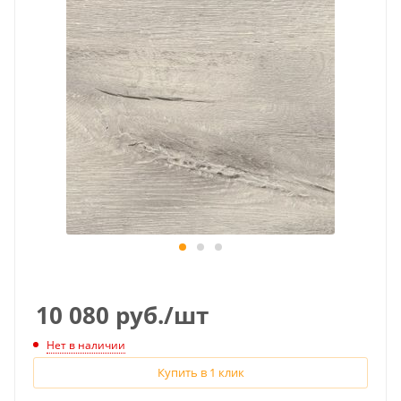
10 080
руб.
/шт
Нет в наличии
Купить в 1 клик