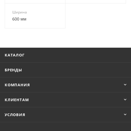
Ширина
600 мм
КАТАЛОГ
БРЕНДЫ
КОМПАНИЯ
КЛИЕНТАМ
УСЛОВИЯ