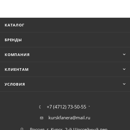
КАТАЛОГ
БРЕНДЫ
КОМПАНИЯ
КЛИЕНТАМ
УСЛОВИЯ
+7 (4712) 73-50-55
kurskfanera@mail.ru
Россия, г. Курск, 2-й Шоссейный пер.