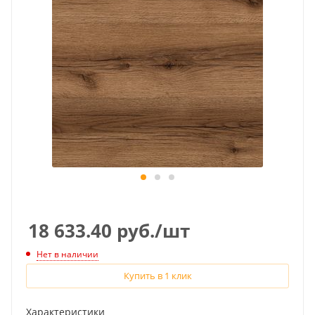
18 633.40
руб.
/шт
Нет в наличии
Купить в 1 клик
Характеристики