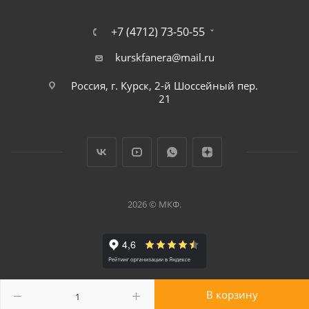
+7 (4712) 73-50-55
kurskfanera@mail.ru
Россия, г. Курск, 2-й Шоссейный пер.
21
2026 © МКФ.
В корзину