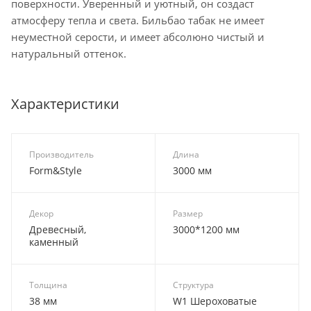
поверхности. Уверенный и уютный, он создаст
атмосферу тепла и света. Бильбао табак не имеет
неуместной серости, и имеет абсолюно чистый и
натуральный оттенок.
Характеристики
Производитель
Длина
Form&Style
3000 мм
Декор
Размер
Древесный,
3000*1200 мм
каменный
Толщина
Структура
38 мм
W1 Шероховатые