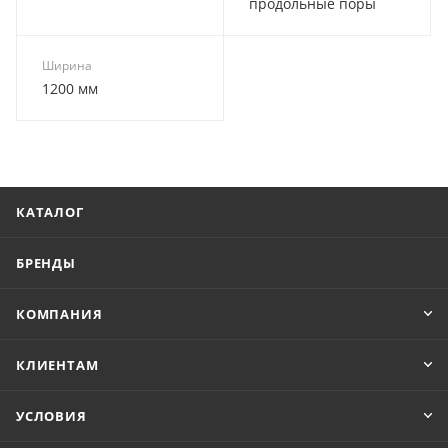
продольные поры
Ширина
1200 мм
КАТАЛОГ
БРЕНДЫ
КОМПАНИЯ
КЛИЕНТАМ
УСЛОВИЯ