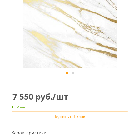
7 550
руб.
/шт
Мало
Купить в 1 клик
Характеристики