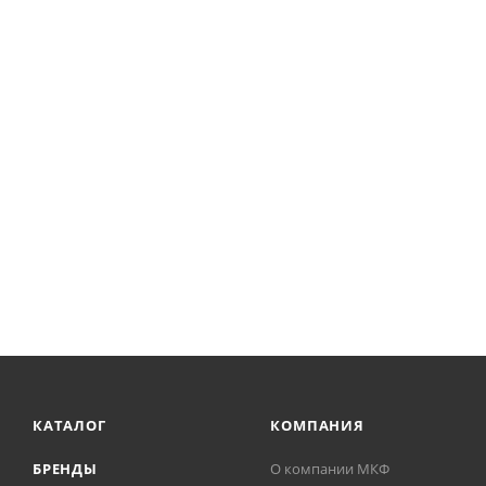
КАТАЛОГ
КОМПАНИЯ
БРЕНДЫ
О компании МКФ