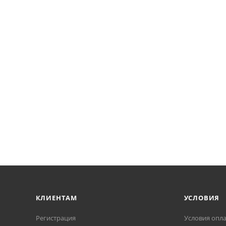
КЛИЕНТАМ
УСЛОВИЯ
Регистрация
Условия опл