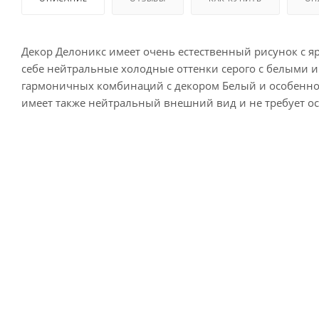
Декор Делоникс имеет очень естественный рисунок с я
себе нейтральные холодные оттенки серого с белыми и
гармоничных комбинаций с декором Белый и особенно
имеет также нейтральный внешний вид и не требует ос