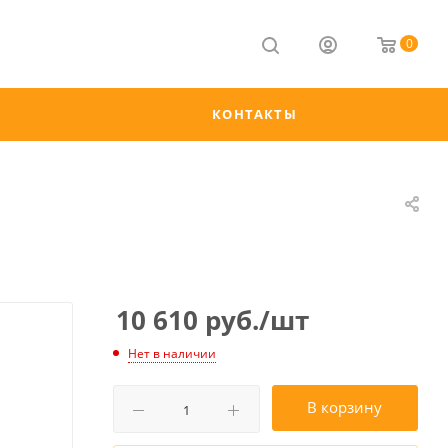
0
КОНТАКТЫ
10 610
руб.
/шт
Нет в наличии
В корзину