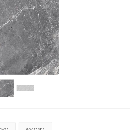
ЛАТА
ДОСТАВКА