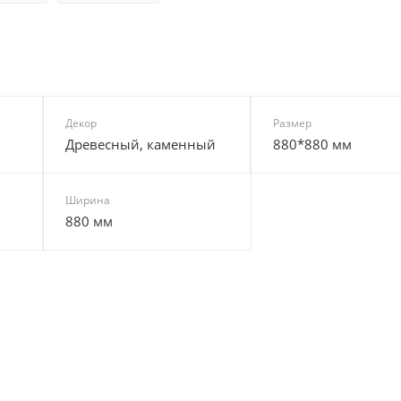
Декор
Размер
Древесный, каменный
880*880 мм
Ширина
880 мм