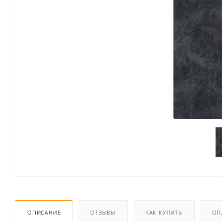
ОПИСАНИЕ
ОТЗЫВЫ
КАК КУПИТЬ
ОП