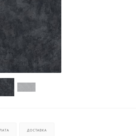
ЛАТА
ДОСТАВКА