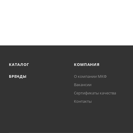
КАТАЛОГ
КОМПАНИЯ
БРЕНДЫ
О компании МКФ
Вакансии
Сертификаты качества
Контакты