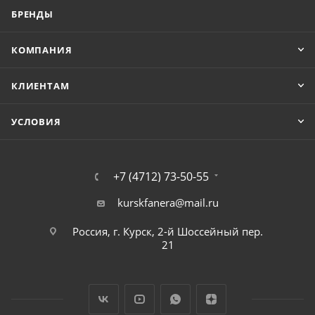
БРЕНДЫ
КОМПАНИЯ
КЛИЕНТАМ
УСЛОВИЯ
+7 (4712) 73-50-55
kurskfanera@mail.ru
Россия, г. Курск, 2-й Шоссейный пер.
21