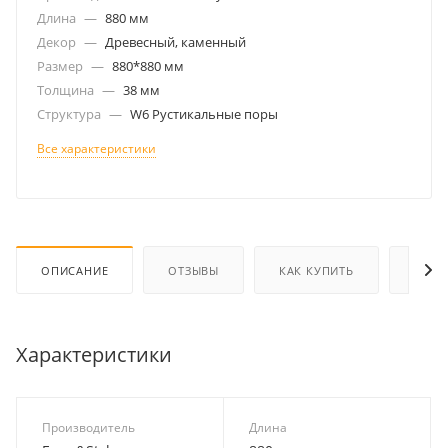
Длина
—
880 мм
Декор
—
Древесный, каменный
Размер
—
880*880 мм
Толщина
—
38 мм
Структура
—
W6 Рустикальные поры
Все характеристики
ОПИСАНИЕ
ОТЗЫВЫ
КАК КУПИТЬ
ОПЛА
Характеристики
Производитель
Длина