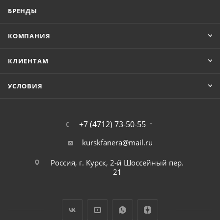
БРЕНДЫ
КОМПАНИЯ
КЛИЕНТАМ
УСЛОВИЯ
+7 (4712) 73-50-55
kurskfanera@mail.ru
Россия, г. Курск, 2-й Шоссейный пер.
21