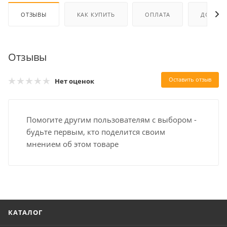
ОТЗЫВЫ
КАК КУПИТЬ
ОПЛАТА
ДОСТАВ
Отзывы
Оставить отзыв
Нет оценок
Помогите другим пользователям с выбором -
будьте первым, кто поделится своим
мнением об этом товаре
КАТАЛОГ