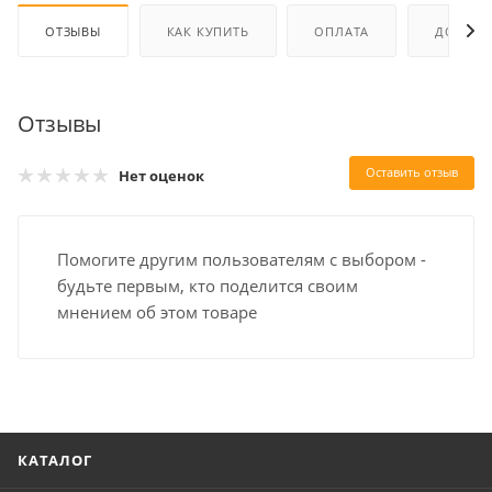
ОТЗЫВЫ
КАК КУПИТЬ
ОПЛАТА
ДОСТАВ
Отзывы
Оставить отзыв
Нет оценок
Помогите другим пользователям с выбором -
будьте первым, кто поделится своим
мнением об этом товаре
КАТАЛОГ