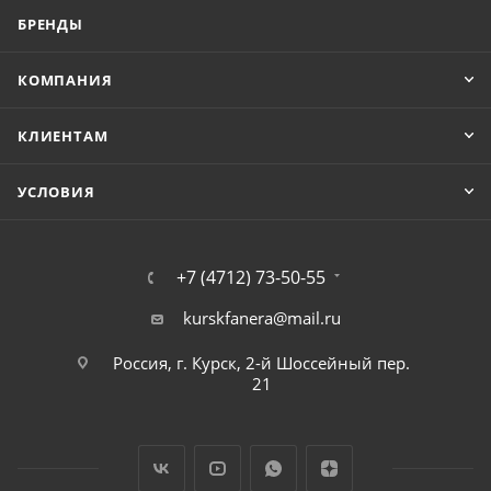
БРЕНДЫ
КОМПАНИЯ
КЛИЕНТАМ
УСЛОВИЯ
+7 (4712) 73-50-55
kurskfanera@mail.ru
Россия, г. Курск, 2-й Шоссейный пер.
21