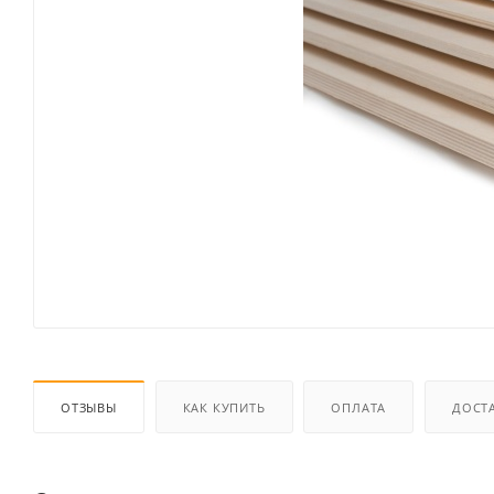
ОТЗЫВЫ
КАК КУПИТЬ
ОПЛАТА
ДОСТ