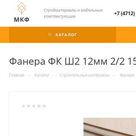
Стройматериалы и мебельные
+7 (4712)
комплектующие
КАТАЛОГ
Фанера ФК Ш2 12мм 2/2 1
—
—
—
Главная
Каталог
Строительные материалы
Фанера