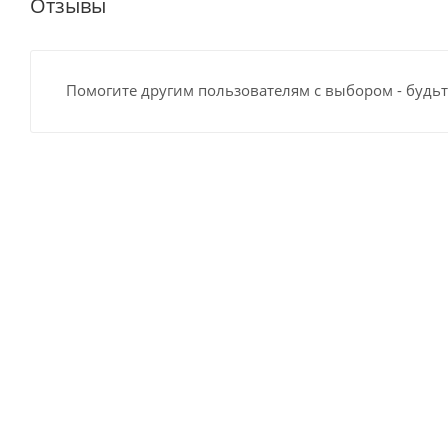
Отзывы
Помогите другим пользователям с выбором - будьт