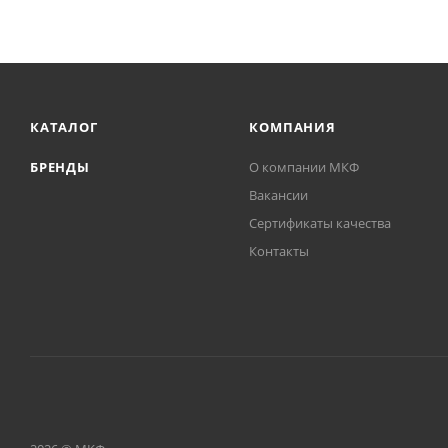
КАТАЛОГ
КОМПАНИЯ
БРЕНДЫ
О компании МКФ
Вакансии
Сертификаты качества
Контакты