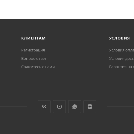
КЛИЕНТАМ
УСЛОВИЯ
Регистрация
Условия опл
Вопрос-ответ
Условия дост
Свяжитесь с нами
Гарантия на 