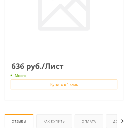
636
руб.
/Лист
Много
Купить в 1 клик
ОТЗЫВЫ
КАК КУПИТЬ
ОПЛАТА
ДОСТАВ