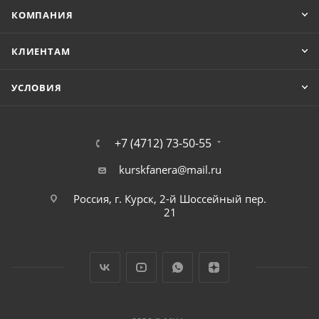
КОМПАНИЯ
КЛИЕНТАМ
УСЛОВИЯ
+7 (4712) 73-50-55
kurskfanera@mail.ru
Россия, г. Курск, 2-й Шоссейный пер.
21