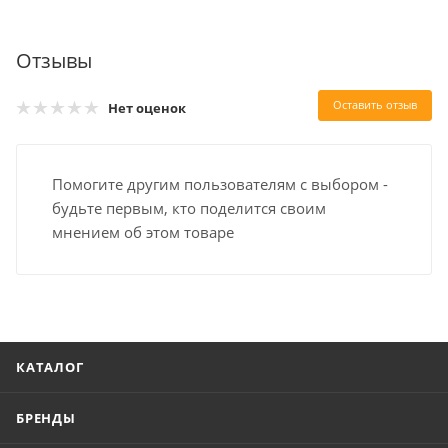
Отзывы
Оставить отзыв
Нет оценок
Помогите другим пользователям с выбором -
будьте первым, кто поделится своим
мнением об этом товаре
КАТАЛОГ
БРЕНДЫ