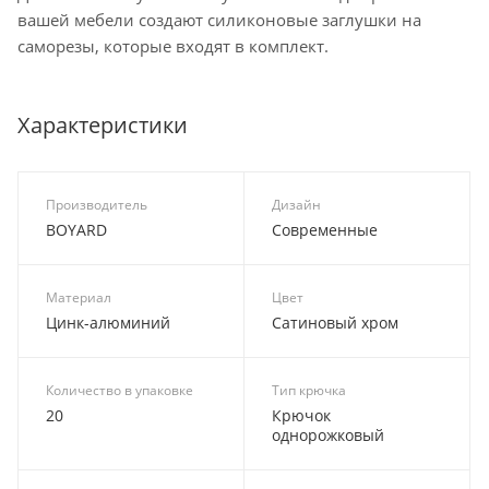
вашей мебели создают силиконовые заглушки на
саморезы, которые входят в комплект.
Характеристики
Производитель
Дизайн
BOYARD
Современные
Материал
Цвет
Цинк-алюминий
Сатиновый хром
Количество в упаковке
Тип крючка
20
Крючок
однорожковый