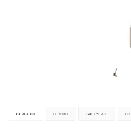
ОПИСАНИЕ
ОТЗЫВЫ
КАК КУПИТЬ
ОП