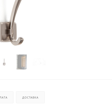
ЛАТА
ДОСТАВКА