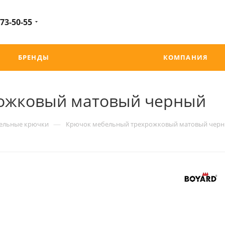
 73-50-55
БРЕНДЫ
КОМПАНИЯ
ожковый матовый черный
—
ельные крючки
Крючок мебельный трехрожковый матовый чер