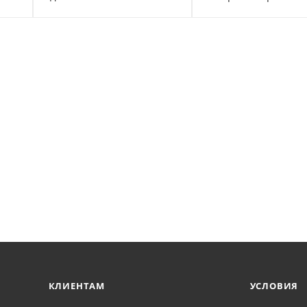
КЛИЕНТАМ
УСЛОВИЯ