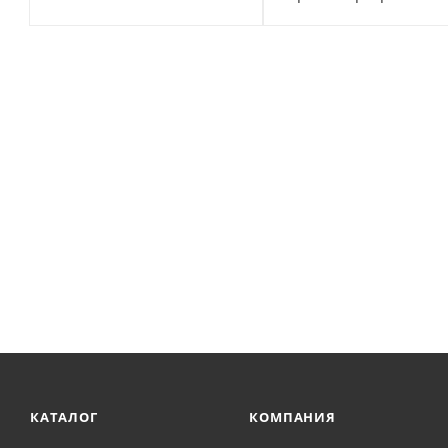
КАТАЛОГ
КОМПАНИЯ