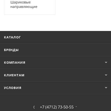
Шариковые
направляющие
КАТАЛОГ
БРЕНДЫ
КОМПАНИЯ
КЛИЕНТАМ
УСЛОВИЯ
+7 (4712) 73-50-55