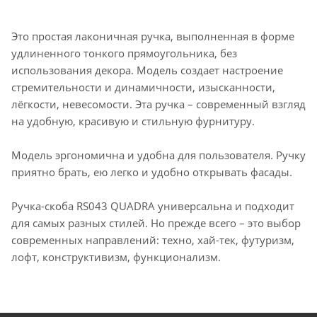
Это простая лаконичная ручка, выполненная в форме
удлиненного тонкого прямоугольника, без
использования декора. Модель создает настроение
стремительности и динамичности, изысканности,
лёгкости, невесомости. Эта ручка – современный взгляд
на удобную, красивую и стильную фурнитуру.
Модель эргономична и удобна для пользователя. Ручку
приятно брать, ею легко и удобно открывать фасады.
Ручка-скоба RS043 QUADRA универсальна и подходит
для самых разных стилей. Но прежде всего – это выбор
современных направлений: техно, хай-тек, футуризм,
лофт, конструктивизм, функционализм.