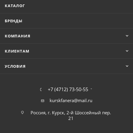
КАТАЛОГ
БРЕНДЫ
КОМПАНИЯ
КЛИЕНТАМ
УСЛОВИЯ
+7 (4712) 73-50-55
kurskfanera@mail.ru
Россия, г. Курск, 2-й Шоссейный пер.
21