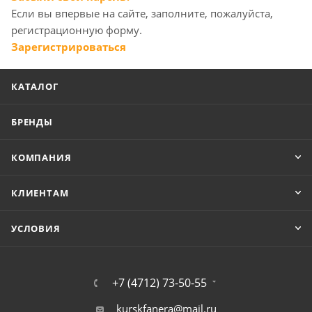
Если вы впервые на сайте, заполните, пожалуйста,
регистрационную форму.
Зарегистрироваться
КАТАЛОГ
БРЕНДЫ
КОМПАНИЯ
КЛИЕНТАМ
УСЛОВИЯ
+7 (4712) 73-50-55
kurskfanera@mail.ru