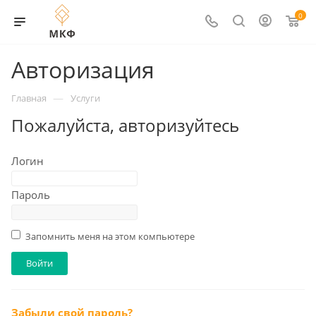
0
Авторизация
—
Главная
Услуги
Пожалуйста, авторизуйтесь
Логин
Пароль
Запомнить меня на этом компьютере
Забыли свой пароль?