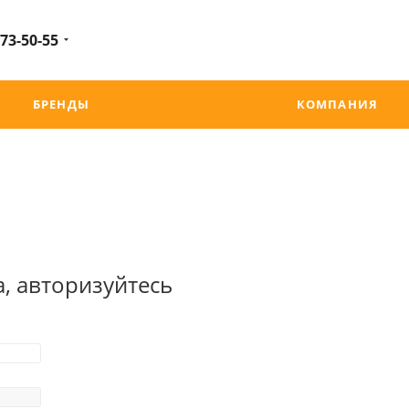
 73-50-55
БРЕНДЫ
КОМПАНИЯ
, авторизуйтесь