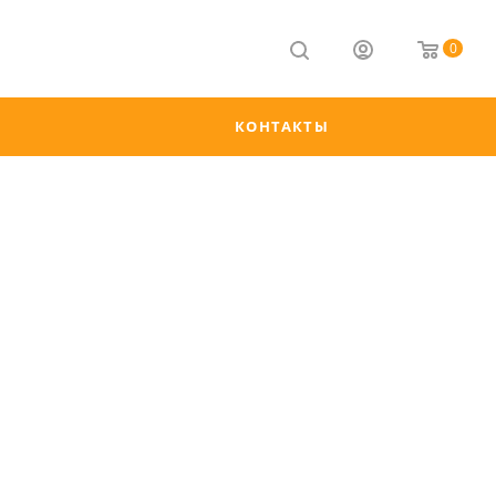
0
КОНТАКТЫ