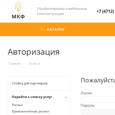
Стройматериалы и мебельные
+7 (4712)
комплектующие
КАТАЛОГ
Авторизация
—
Главная
Услуги
Пожалуйста
Стойка для партнеров
Логин
Перейти к списку услуг
Распил
Пароль
Криволинейный распил