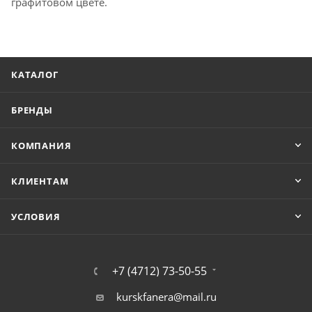
графитовом цвете.
КАТАЛОГ
БРЕНДЫ
КОМПАНИЯ
КЛИЕНТАМ
УСЛОВИЯ
+7 (4712) 73-50-55
kurskfanera@mail.ru