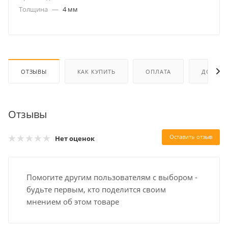
Толщина
—
4 мм
ОТЗЫВЫ
КАК КУПИТЬ
ОПЛАТА
ДОСТАВ
Отзывы
Оставить отзыв
Нет оценок
Помогите другим пользователям с выбором -
будьте первым, кто поделится своим
мнением об этом товаре