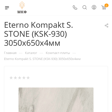
0
Eterno Kompakt S.
STONE (KSK-930)
3050х650х4мм
—
—
—
Главная
Каталог
Компакт-плиты
Eterno Kompakt S. STONE (KSK-930) 3050х650х4мм