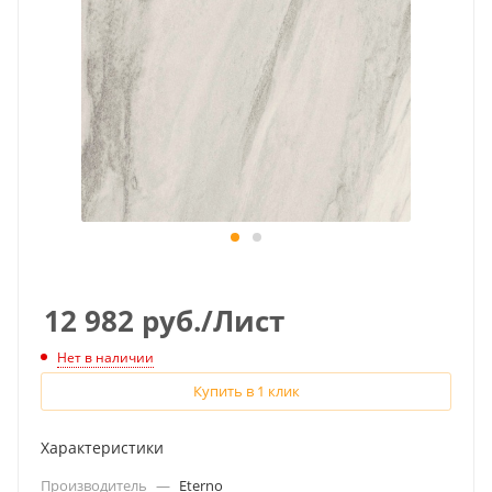
12 982
руб.
/Лист
Нет в наличии
Купить в 1 клик
Характеристики
Производитель
—
Eterno