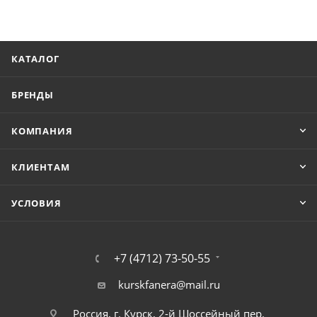
КАТАЛОГ
БРЕНДЫ
КОМПАНИЯ
КЛИЕНТАМ
УСЛОВИЯ
+7 (4712) 73-50-55
kurskfanera@mail.ru
Россия, г. Курск, 2-й Шоссейный пер.