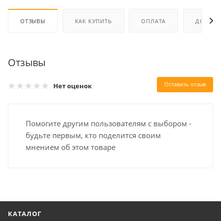
ОТЗЫВЫ
КАК КУПИТЬ
ОПЛАТА
ДОСТАВ
Отзывы
Оставить отзыв
Нет оценок
Помогите другим пользователям с выбором -
будьте первым, кто поделится своим
мнением об этом товаре
КАТАЛОГ