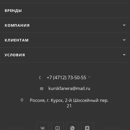
БРЕНДЫ
КОМПАНИЯ
КЛИЕНТАМ
УСЛОВИЯ
+7 (4712) 73-50-55
kurskfanera@mail.ru
Россия, г. Курск, 2-й Шоссейный пер.
21