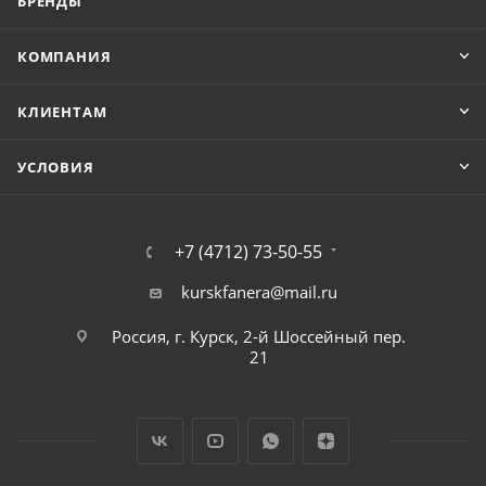
БРЕНДЫ
КОМПАНИЯ
КЛИЕНТАМ
УСЛОВИЯ
+7 (4712) 73-50-55
kurskfanera@mail.ru
Россия, г. Курск, 2-й Шоссейный пер.
21