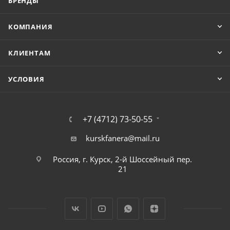
БРЕНДЫ
КОМПАНИЯ
КЛИЕНТАМ
УСЛОВИЯ
+7 (4712) 73-50-55
kurskfanera@mail.ru
Россия, г. Курск, 2-й Шоссейный пер.
21