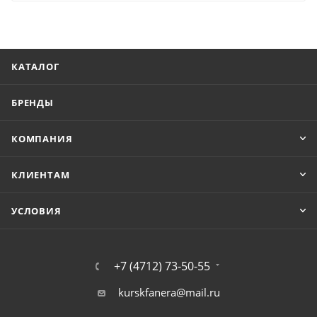
КАТАЛОГ
БРЕНДЫ
КОМПАНИЯ
КЛИЕНТАМ
УСЛОВИЯ
+7 (4712) 73-50-55
kurskfanera@mail.ru