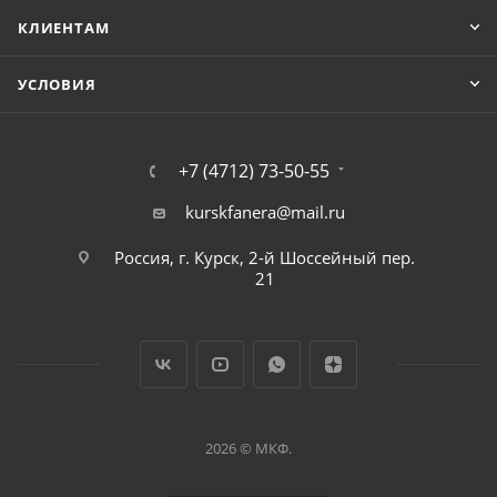
КЛИЕНТАМ
УСЛОВИЯ
+7 (4712) 73-50-55
kurskfanera@mail.ru
Россия, г. Курск, 2-й Шоссейный пер.
21
2026 © МКФ.