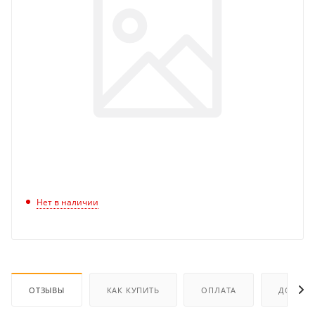
Нет в наличии
ОТЗЫВЫ
КАК КУПИТЬ
ОПЛАТА
ДОСТАВ