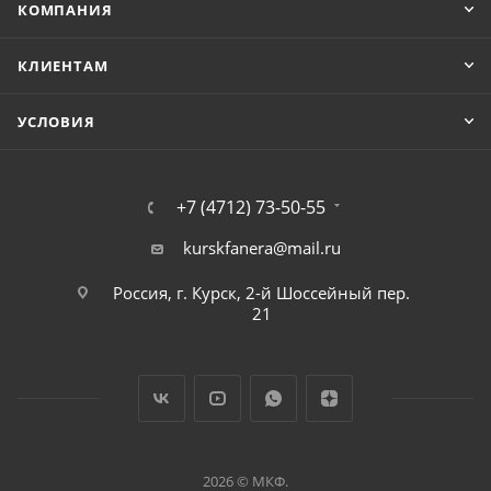
КОМПАНИЯ
КЛИЕНТАМ
УСЛОВИЯ
+7 (4712) 73-50-55
kurskfanera@mail.ru
Россия, г. Курск, 2-й Шоссейный пер.
21
2026 © МКФ.