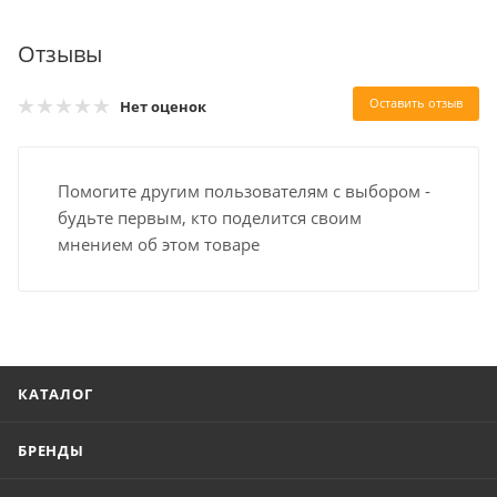
Отзывы
Оставить отзыв
Нет оценок
Помогите другим пользователям с выбором -
будьте первым, кто поделится своим
мнением об этом товаре
КАТАЛОГ
БРЕНДЫ