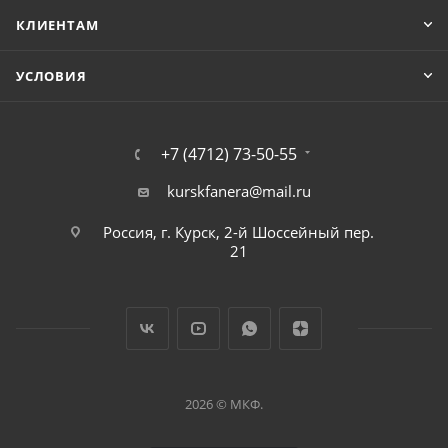
КЛИЕНТАМ
УСЛОВИЯ
+7 (4712) 73-50-55
kurskfanera@mail.ru
Россия, г. Курск, 2-й Шоссейный пер.
21
2026 © МКФ.