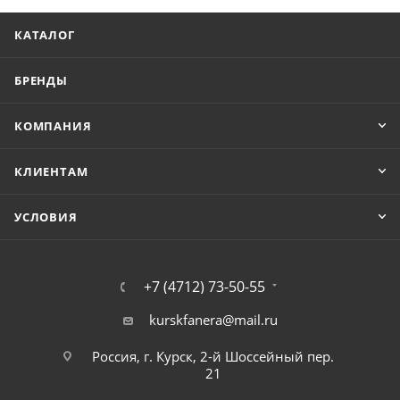
КАТАЛОГ
БРЕНДЫ
КОМПАНИЯ
КЛИЕНТАМ
УСЛОВИЯ
+7 (4712) 73-50-55
kurskfanera@mail.ru
Россия, г. Курск, 2-й Шоссейный пер.
21