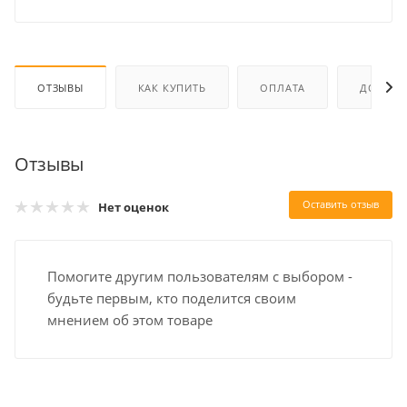
ОТЗЫВЫ
КАК КУПИТЬ
ОПЛАТА
ДОСТАВ
Отзывы
Оставить отзыв
Нет оценок
Помогите другим пользователям с выбором -
будьте первым, кто поделится своим
мнением об этом товаре