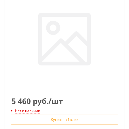
5 460
руб.
/шт
Нет в наличии
Купить в 1 клик