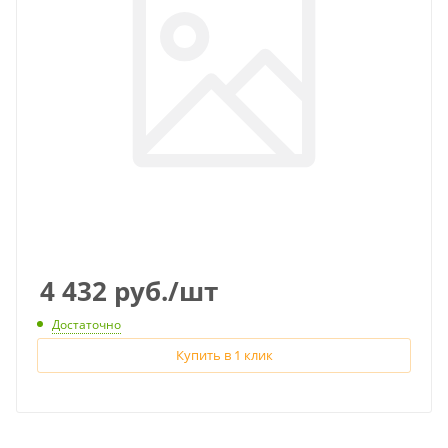
4 432
руб.
/шт
Достаточно
Купить в 1 клик