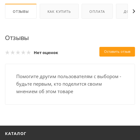
ОТЗЫВЫ
КАК КУПИТЬ
ОПЛАТА
ДОСТАВ
Отзывы
Оставить отзыв
Нет оценок
Помогите другим пользователям с выбором -
будьте первым, кто поделится своим
мнением об этом товаре
КАТАЛОГ