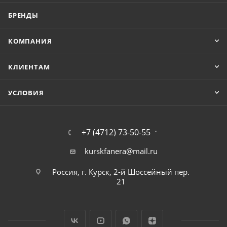
БРЕНДЫ
КОМПАНИЯ
КЛИЕНТАМ
УСЛОВИЯ
+7 (4712) 73-50-55
kurskfanera@mail.ru
Россия, г. Курск, 2-й Шоссейный пер.
21