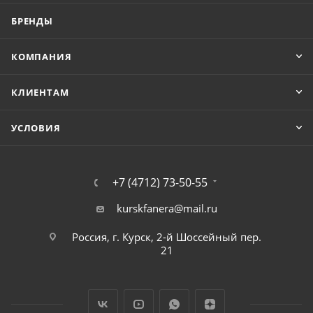
БРЕНДЫ
КОМПАНИЯ
КЛИЕНТАМ
УСЛОВИЯ
+7 (4712) 73-50-55
kurskfanera@mail.ru
Россия, г. Курск, 2-й Шоссейный пер.
21