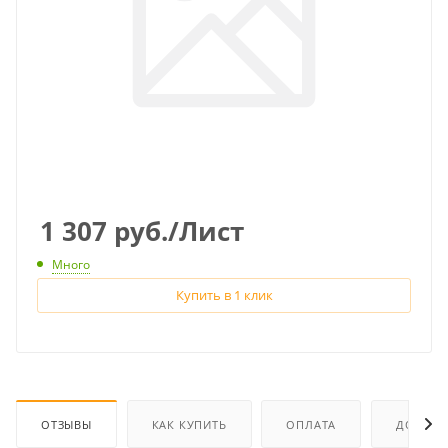
1 307
руб.
/Лист
Много
Купить в 1 клик
ОТЗЫВЫ
КАК КУПИТЬ
ОПЛАТА
ДОСТАВ