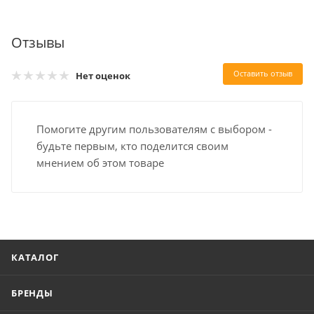
Отзывы
Оставить отзыв
Нет оценок
Помогите другим пользователям с выбором -
будьте первым, кто поделится своим
мнением об этом товаре
КАТАЛОГ
БРЕНДЫ