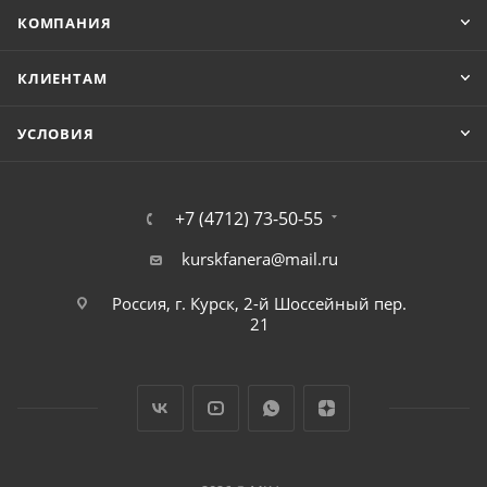
КОМПАНИЯ
КЛИЕНТАМ
УСЛОВИЯ
+7 (4712) 73-50-55
kurskfanera@mail.ru
Россия, г. Курск, 2-й Шоссейный пер.
21